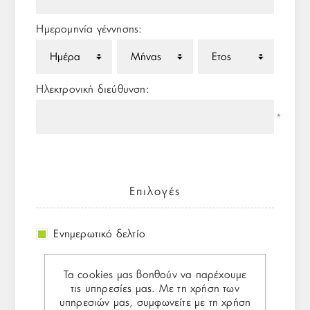
Ημερομηνία γέννησης:
Ηλεκτρονική διεύθυνση:
*
Επιλογές
Ενημερωτικό δελτίο
Τα cookies μας βοηθούν να παρέχουμε
τις υπηρεσίες μας. Με τη χρήση των
Ο κωδικός πρόσβασης
υπηρεσιών μας, συμφωνείτε με τη χρήση