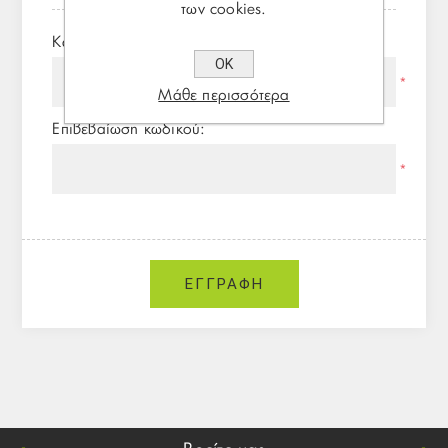
των cookies.
Κωδικός πρόσβασης:
ΟΚ
*
Μάθε περισσότερα
Επιβεβαίωση κωδικού:
*