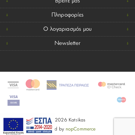
Βρείτε μας
Πληροφορίες
Ο λογαριασμός μου
Newsletter
© 2026 Katsikas
Powered by
nopCommerce