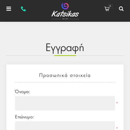
0
Εγγραφή
Προσωπικά στοιχεία
Όνομα:
*
Επώνυμο:
*