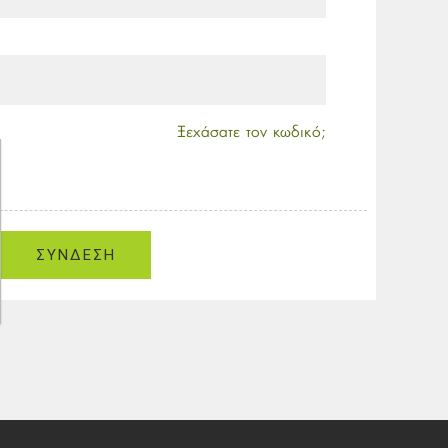
Ξεχάσατε τον κωδικό;