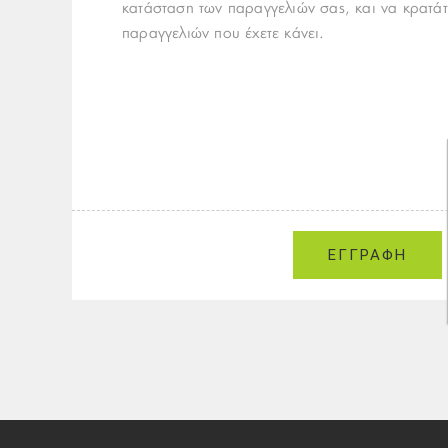
κατάσταση των παραγγελιών σας, και να κρατάτ
παραγγελιών που έχετε κάνει.