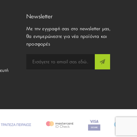
Newsletter
Με την εγγραφή σας στο newsletter μας,
θα ενημερώνεστε για νέα προϊόντα και
προσφορές
ευτή