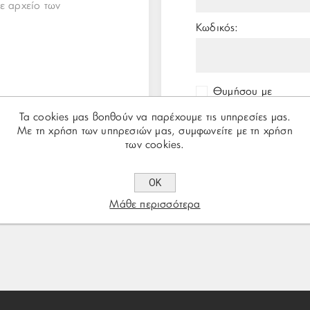
ε αρχείο των
Κωδικός:
Θυμήσου με
Τα cookies μας βοηθούν να παρέχουμε τις υπηρεσίες μας.
Με τη χρήση των υπηρεσιών μας, συμφωνείτε με τη χρήση
των cookies.
ΟΚ
Μάθε περισσότερα