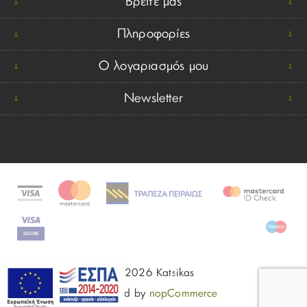
Βρείτε μας
Πληροφορίες
Ο λογαριασμός μου
Newsletter
© 2026 Katsikas
Powered by
nopCommerce