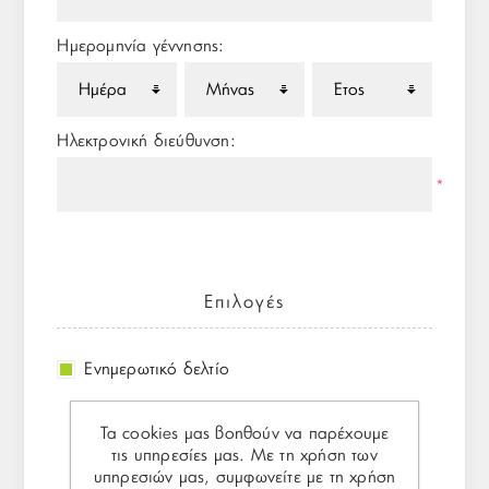
Ημερομηνία γέννησης:
Ηλεκτρονική διεύθυνση:
*
Επιλογές
Ενημερωτικό δελτίο
Τα cookies μας βοηθούν να παρέχουμε
τις υπηρεσίες μας. Με τη χρήση των
Ο κωδικός πρόσβασης
υπηρεσιών μας, συμφωνείτε με τη χρήση