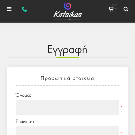
0
Εγγραφή
Προσωπικά στοιχεία
Όνομα:
*
Επώνυμο:
*