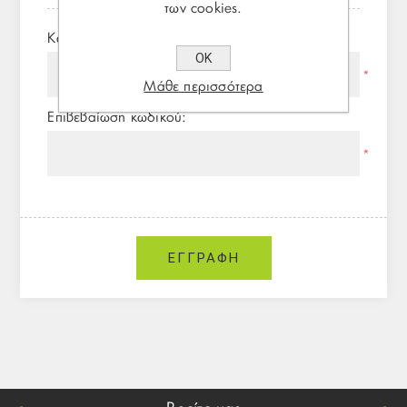
των cookies.
Κωδικός πρόσβασης:
ΟΚ
*
Μάθε περισσότερα
Επιβεβαίωση κωδικού:
*