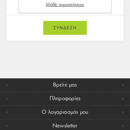
Μάθε περισσότερα
Βρείτε μας
Πληροφορίες
Ο λογαριασμός μου
Newsletter