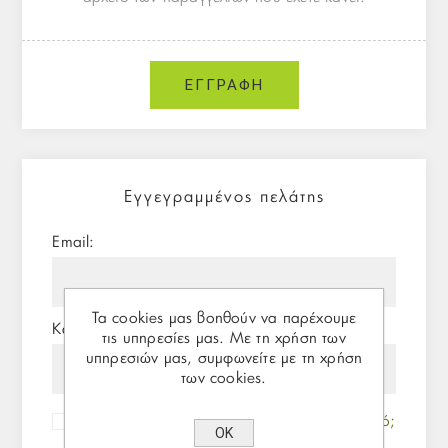
Εγγεγραμμένος πελάτης
Email:
Τα cookies μας βοηθούν να παρέχουμε
Κωδικός:
τις υπηρεσίες μας. Με τη χρήση των
υπηρεσιών μας, συμφωνείτε με τη χρήση
των cookies.
Θυμήσου με
Ξεχάσατε τον κωδικό;
ΟΚ