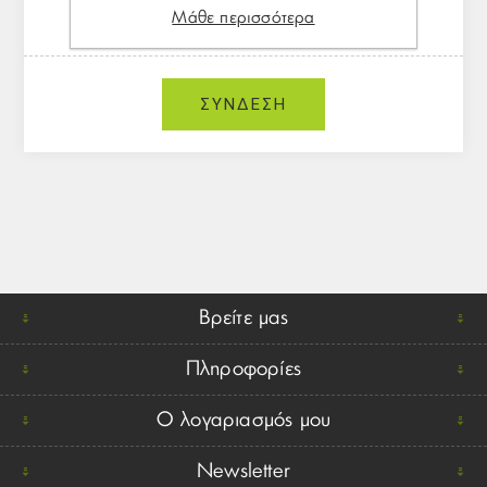
Μάθε περισσότερα
Βρείτε μας
Πληροφορίες
Ο λογαριασμός μου
Newsletter