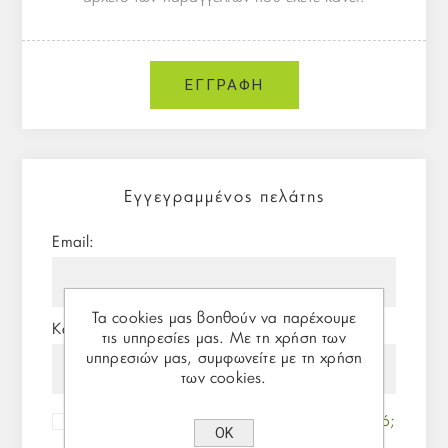
Εγγεγραμμένος πελάτης
Email:
Τα cookies μας βοηθούν να παρέχουμε
Κωδικός:
τις υπηρεσίες μας. Με τη χρήση των
υπηρεσιών μας, συμφωνείτε με τη χρήση
των cookies.
Θυμήσου με
Ξεχάσατε τον κωδικό;
ΟΚ