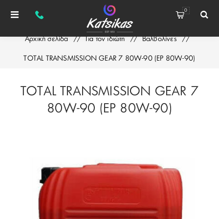
0
Αρχική σελίδα
/
Για τον ιδιώτη
/
Βαλβολίνες
/
TOTAL TRANSMISSION GEAR 7 80W-90 (EP 80W-90)
TOTAL TRANSMISSION GEAR 7
80W-90 (EP 80W-90)