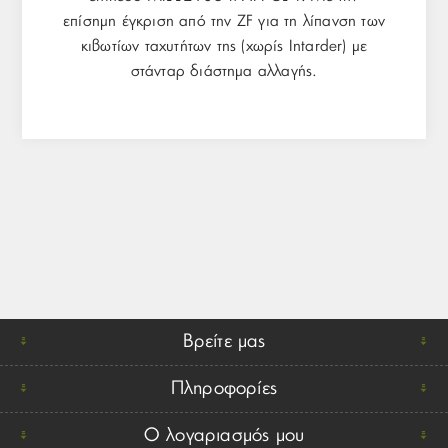
επίσημη έγκριση από την ZF για τη λίπανση των
κιβωτίων ταχυτήτων της (χωρίς Intarder) με
στάνταρ διάστημα αλλαγής.
Βρείτε μας
Πληροφορίες
Ο λογαριασμός μου