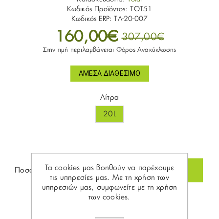
Κωδικός Προϊόντος:
TOT51
Κωδικός ERP:
ΤΛ-20-007
160,00€
307,00€
Στην τιμή περιλαμβάνεται Φόρος Ανακύκλωσης
ΆΜΕΣΑ ΔΙΑΘΈΣΙΜΟ
Λίτρα
20L
Τα cookies μας βοηθούν να παρέχουμε
Ποσότητα:
τις υπηρεσίες μας. Με τη χρήση των
υπηρεσιών μας, συμφωνείτε με τη χρήση
των cookies.