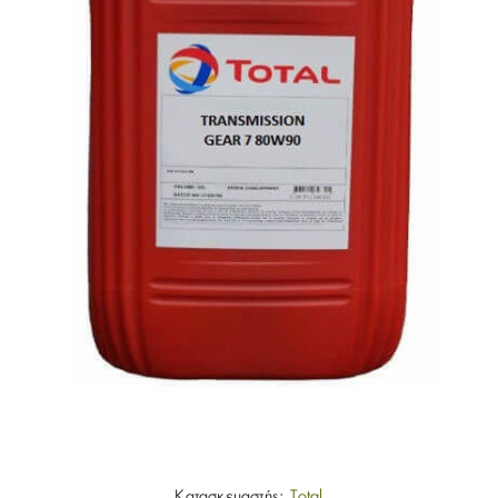
Κατασκευαστής:
Total