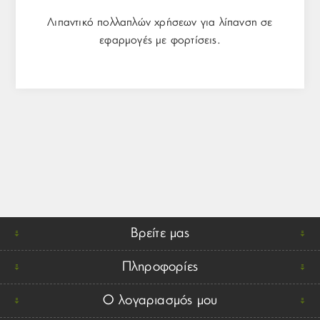
Λιπαντικό πολλαπλών χρήσεων για λίπανση σε
εφαρμογές με φορτίσεις.
Βρείτε μας
Πληροφορίες
Ο λογαριασμός μου