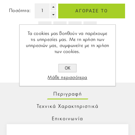
Ποσότητα:
Τα cookies μας βοηθούν να παρέχουμε
τις υπηρεσίες μας. Με τη χρήση των
υπηρεσιών μας, συμφωνείτε με τη χρήση
Share:
των cookies.
ΟΚ
Μάθε περισσότερα
Περιγραφή
Τεχνικά Χαρακτηριστικά
Επικοινωνία