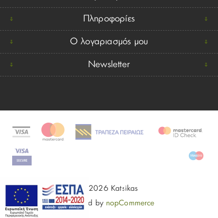
Πληροφορίες
Ο λογαριασμός μου
Newsletter
© 2026 Katsikas
Powered by
nopCommerce