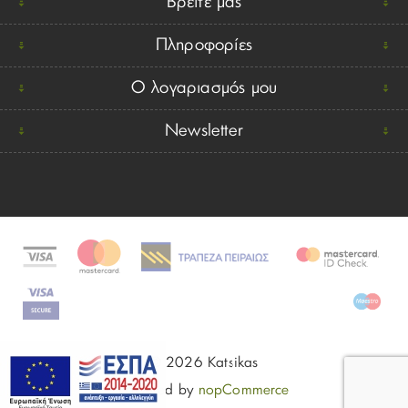
Βρείτε μας
Πληροφορίες
Ο λογαριασμός μου
Newsletter
© 2026 Katsikas
Powered by
nopCommerce