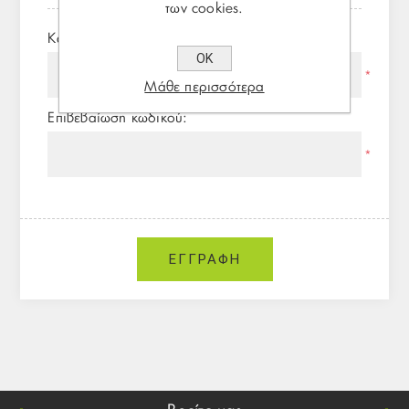
των cookies.
Κωδικός πρόσβασης:
ΟΚ
*
Μάθε περισσότερα
Επιβεβαίωση κωδικού:
*