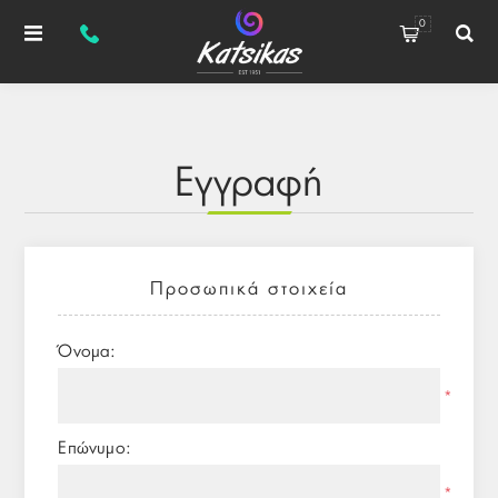
0
Εγγραφή
Προσωπικά στοιχεία
Όνομα:
*
Επώνυμο:
*