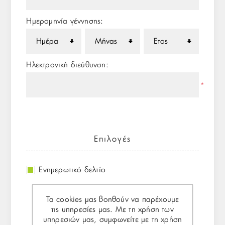
Ημερομηνία γέννησης:
Ηλεκτρονική διεύθυνση:
*
Επιλογές
Ενημερωτικό δελτίο
Τα cookies μας βοηθούν να παρέχουμε
τις υπηρεσίες μας. Με τη χρήση των
Ο κωδικός πρόσβασης
υπηρεσιών μας, συμφωνείτε με τη χρήση