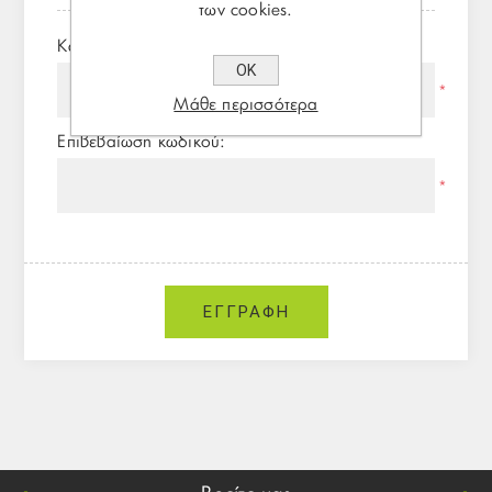
των cookies.
Κωδικός πρόσβασης:
ΟΚ
*
Μάθε περισσότερα
Επιβεβαίωση κωδικού:
*