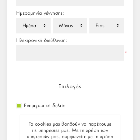
Ημερομηνία γέννησης:
Ηλεκτρονική διεύθυνση:
*
Επιλογές
Ενημερωτικό δελτίο
Τα cookies μας βοηθούν να παρέχουμε
τις υπηρεσίες μας. Με τη χρήση των
Ο κωδικός πρόσβασης
υπηρεσιών μας, συμφωνείτε με τη χρήση