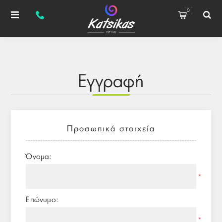
0
Εγγραφή
Προσωπικά στοιχεία
Όνομα:
*
Επώνυμο:
*