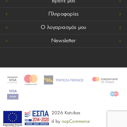
Βρείτε μας
Πληροφορίες
Ο λογαριασμός μου
Newsletter
© 2026 Katsikas
Powered by
nopCommerce