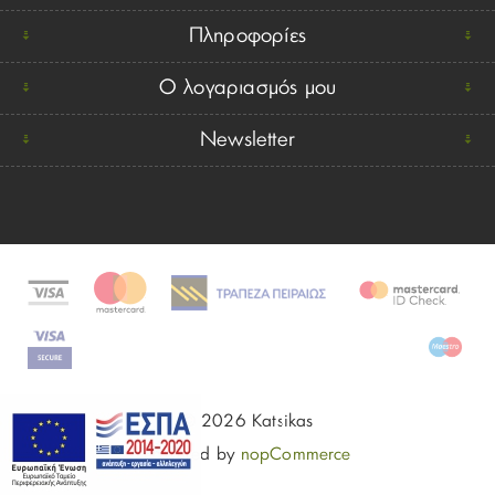
Πληροφορίες
Ο λογαριασμός μου
Newsletter
© 2026 Katsikas
Powered by
nopCommerce