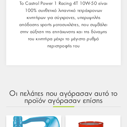
Το Castrol Power 1 Racing 4T 10W-50 είναι
100% συνθετικό λιπαντικό τετράχρονων
κινητήρων για σύγχρονες, υπερυψηλής
απόδοσης sports μοτοσυκλέτες, που συμβάλει
στην αύξηση της επιτάχυνσης και της δύναμης
του κινητήρα μέχρι το μέγιστο ρυθμό
περιστροφής του
Οι πελάτες που αγόρασαν αυτό το
προϊόν αγόρασαν επίσης