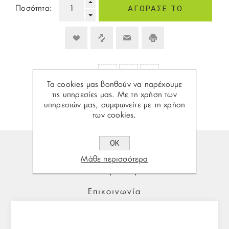
Ποσότητα:
Share:
Τα cookies μας βοηθούν να παρέχουμε
τις υπηρεσίες μας. Με τη χρήση των
υπηρεσιών μας, συμφωνείτε με τη χρήση
των cookies.
ΟΚ
Περιγραφή
Μάθε περισσότερα
Τεχνικά Χαρακτηριστικά
Επικοινωνία