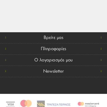
Βρείτε μας
Πληροφορίες
Ο λογαριασμός μου
Newsletter