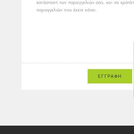
κατάσταση των παραγγελιών σας, και να κρατάτ
παραγγελιών που έχετε κάνει.