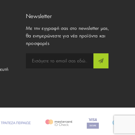
Newsletter
Με την εγγραφή σας στο newsletter μας,
θα ενημερώνεστε για νέα προϊόντα και
προσφορές
ευτή