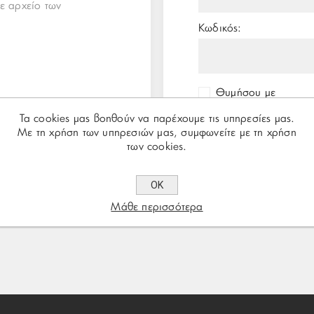
ε αρχείο των
Κωδικός:
Θυμήσου με
Τα cookies μας βοηθούν να παρέχουμε τις υπηρεσίες μας.
Με τη χρήση των υπηρεσιών μας, συμφωνείτε με τη χρήση
των cookies.
ΟΚ
Μάθε περισσότερα