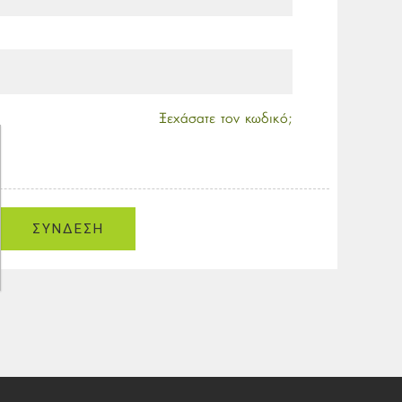
Ξεχάσατε τον κωδικό;