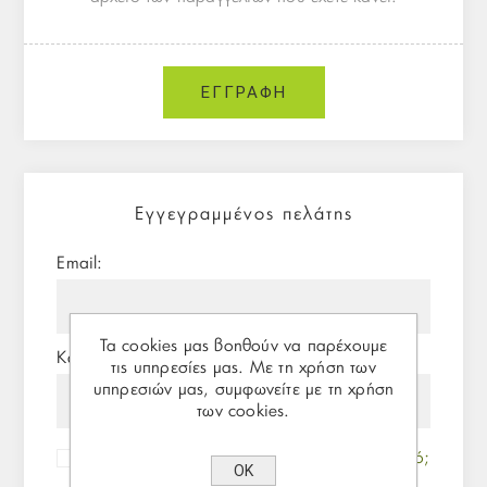
Εγγεγραμμένος πελάτης
Email:
Τα cookies μας βοηθούν να παρέχουμε
Κωδικός:
τις υπηρεσίες μας. Με τη χρήση των
υπηρεσιών μας, συμφωνείτε με τη χρήση
των cookies.
Θυμήσου με
Ξεχάσατε τον κωδικό;
ΟΚ