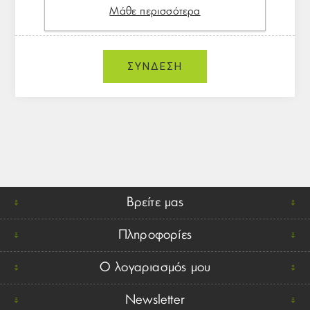
Μάθε περισσότερα
Βρείτε μας
Πληροφορίες
Ο λογαριασμός μου
Newsletter