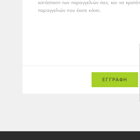
κατάσταση των παραγγελιών σας, και να κρατάτ
παραγγελιών που έχετε κάνει.