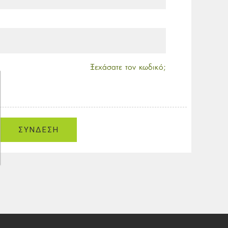
Ξεχάσατε τον κωδικό;