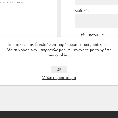
ε αρχείο των
Κωδικός:
Θυμήσου με
Τα cookies μας βοηθούν να παρέχουμε τις υπηρεσίες μας.
Με τη χρήση των υπηρεσιών μας, συμφωνείτε με τη χρήση
των cookies.
ΟΚ
Μάθε περισσότερα