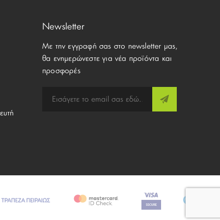
Newsletter
Με την εγγραφή σας στο newsletter μας,
θα ενημερώνεστε για νέα προϊόντα και
προσφορές
ευτή