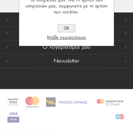
τις υπηρεσίες μας. Με τη χρήση των
υπηρεσιών μας, συμφωνείτε με τη χρήση
των cookies.
Βρείτε μας
ΟΚ
Πληροφορίες
Μάθε περισσότερα
Ο λογαριασμός μου
Newsletter