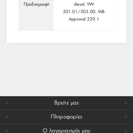
Προδιαγραφή
diesel, VW
501.01/505.00, MB-
Approval 229.1
Βρείτε μας
Πληροφορίες
Ο λογαριασμός μου