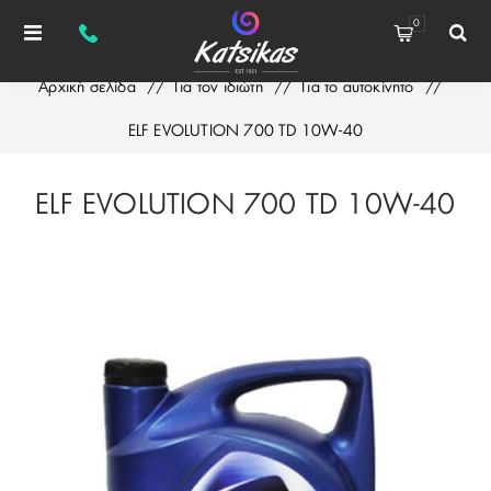
0
Αρχική σελίδα
/
Για τον ιδιώτη
/
Για το αυτοκίνητο
/
ELF EVOLUTION 700 TD 10W-40
ELF EVOLUTION 700 TD 10W-40