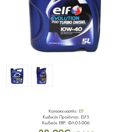
Κατασκευαστής:
Elf
Κωδικός Προϊόντος:
ELF5
Κωδικός ERP:
ΦΛ-05-006