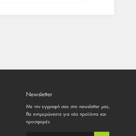
Newsletter
Με την εγγραφή σας στο newsletter μας,
θα ενημερώνεστε για νέα προϊόντα και
προσφορές