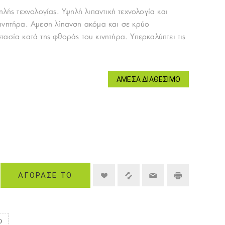
ηλής τεχνολογίας. Υψηλή λιπαντική τεχνολογία και
ινητήρα. Αμεση λίπανση ακόμα και σε κρύο
τασία κατά της φθοράς του κινητήρα. Υπερκαλύπτει τις
ΆΜΕΣΑ ΔΙΑΘΈΣΙΜΟ