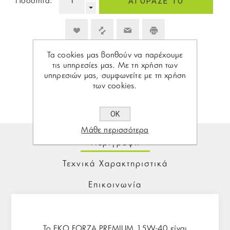
Ποσότητα:
Τα cookies μας βοηθούν να παρέχουμε
τις υπηρεσίες μας. Με τη χρήση των
Share:
υπηρεσιών μας, συμφωνείτε με τη χρήση
των cookies.
ΟΚ
Μάθε περισσότερα
Περιγραφή
Τεχνικά Χαρακτηριστικά
Επικοινωνία
Το EKO FORZA PREMIUM 15W-40 είναι