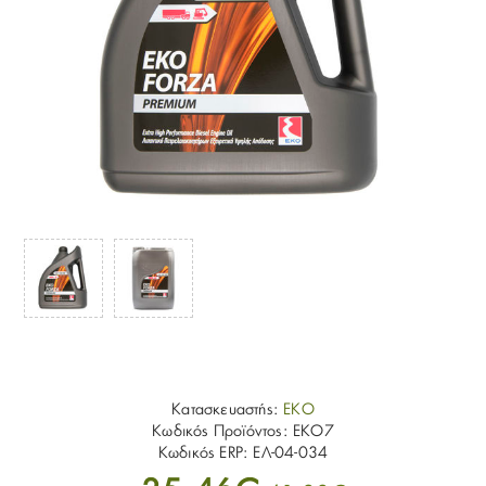
Κατασκευαστής:
EKO
Κωδικός Προϊόντος:
EKO7
Κωδικός ERP:
ΕΛ-04-034