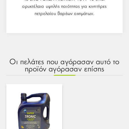
ορυκτέλαιο υψηλής ποιότητας για κινητήρες
πετρελαίου βαρέων οχημάτων.
Οι πελάτες που αγόρασαν αυτό το
προϊόν αγόρασαν επίσης