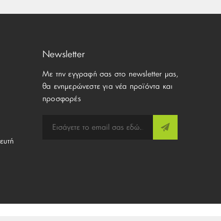
Newsletter
Με την εγγραφή σας στο newsletter μας,
θα ενημερώνεστε για νέα προϊόντα και
προσφορές
ευτή