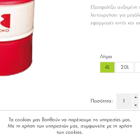
Εξασφαλίζει αυξημένη 
λειτουργήσει για μεγά
εφαρμογές εντός και ε
Λίτρα
4L
20L
Ποσότητα:
Τα cookies μας βοηθούν να παρέχουμε τις υπηρεσίες μας.
Με τη χρήση των υπηρεσιών μας, συμφωνείτε με τη χρήση
Share:
των cookies.