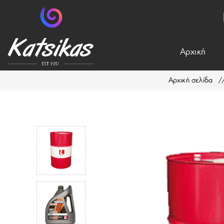
Aρχική
Αρχική σελίδα