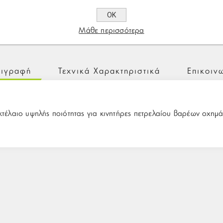
ΟΚ
Μάθε περισσότερα
ιγραφή
Τεχνικά Χαρακτηριστικά
Επικοιν
έλαιο υψηλής ποιότητας για κινητήρες πετρελαίου βαρέων οχημά