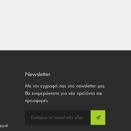
Newsletter
Με την εγγραφή σας στο newsletter μας,
θα ενημερώνεστε για νέα προϊόντα και
προσφορές
ευτή