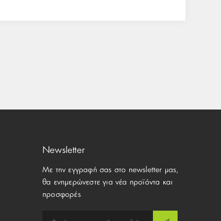
Newsletter
Με την εγγραφή σας στο newsletter μας,
θα ενημερώνεστε για νέα προϊόντα και
προσφορές