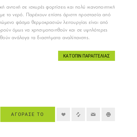
κή αντοχή σε ισχυρές φορτίσεις και πολύ ικανοποιητική
 με το νερό. Παρέχουν επίσης άριστη προστασία από
τώμενο φάσμα θερμοκρασιών λειτουργίας είναι από
ρούν όμως να χρησιμοποιηθούν και σε υψηλότερες
ηθούν ανάλογα τα διαστήματα αναλίπανσης.
ΚΑΤΌΠΙΝ ΠΑΡΑΓΓΕΛΊΑΣ