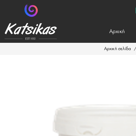
Aρχική
Αρχική σελίδα