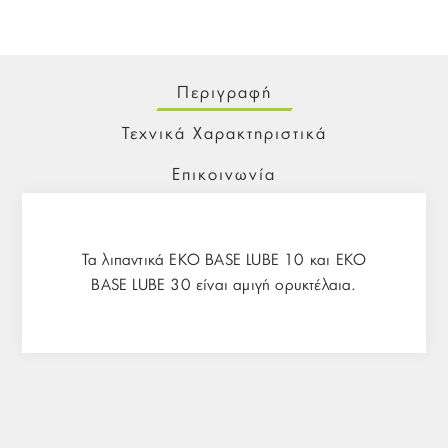
Περιγραφή
Τεχνικά Χαρακτηριστικά
Επικοινωνία
Τα λιπαντικά EKO BASE LUBE 10 και EKO
BASE LUBE 30 είναι αμιγή ορυκτέλαια.