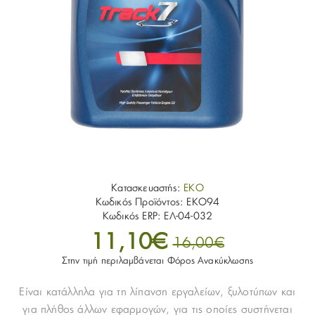
Κατασκευαστής:
EKO
Κωδικός Προϊόντος:
EKO94
Κωδικός ERP:
ΕΛ-04-032
11,10€
16,00€
Στην τιμή περιλαμβάνεται Φόρος Ανακύκλωσης
Είναι κατάλληλα για τη λίπανση εργαλείων, ξυλοτύπων και
για πλήθος άλλων εφαρμογών, για τις οποίες συστήνεται