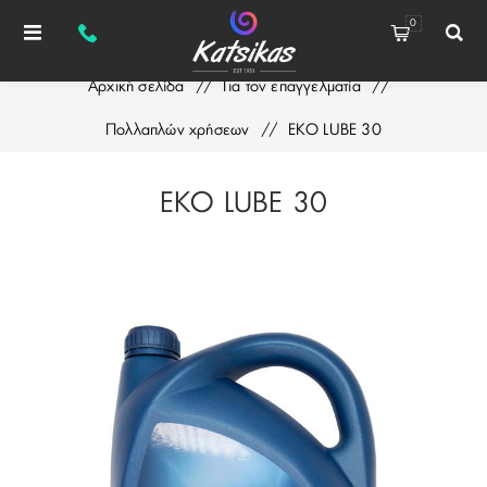
0
Αρχική σελίδα
/
Για τον επαγγελματία
/
Πολλαπλών χρήσεων
/
EKO LUBE 30
EKO LUBE 30