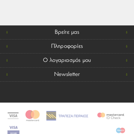
Βρείτε μας
Πληροφορίες
Ο λογαριασμός μου
Newsletter