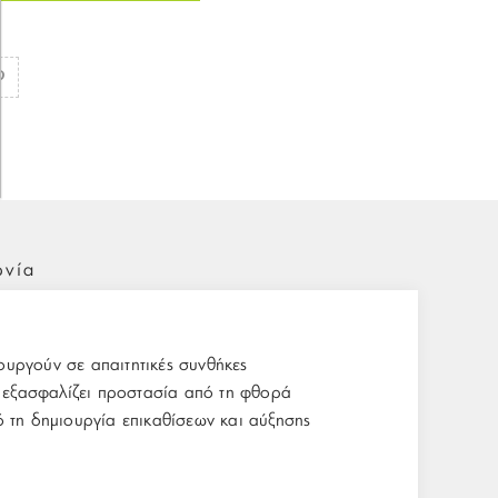
ωνία
υργούν σε απαιτητικές συνθήκες
υ εξασφαλίζει προστασία από τη φθορά
 τη δημιουργία επικαθίσεων και αύξησης