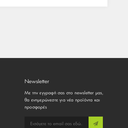
Newsletter
Με την εγγραφή σας στο newsletter μας,
θα ενημερώνεστε για νέα προϊόντα και
προσφορές