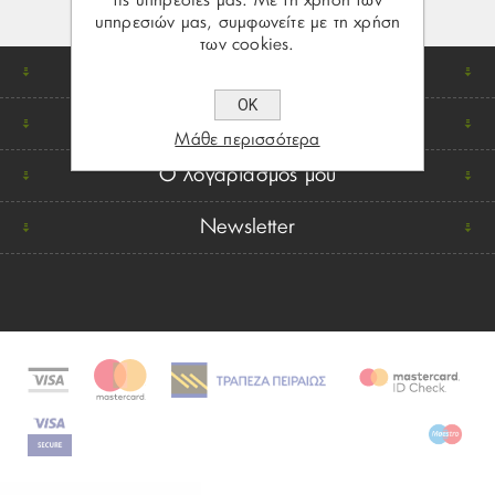
τις υπηρεσίες μας. Με τη χρήση των
υπηρεσιών μας, συμφωνείτε με τη χρήση
των cookies.
Βρείτε μας
ΟΚ
Πληροφορίες
Μάθε περισσότερα
Ο λογαριασμός μου
Newsletter