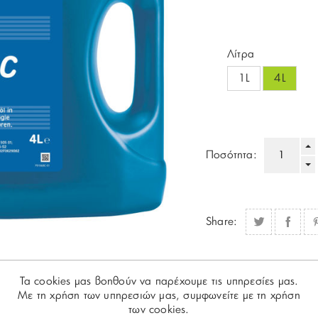
Λίτρα
1L
4L
Ποσότητα:
Share:
Τα cookies μας βοηθούν να παρέχουμε τις υπηρεσίες μας.
Με τη χρήση των υπηρεσιών μας, συμφωνείτε με τη χρήση
των cookies.