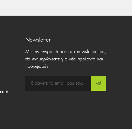
Newsletter
Με την εγγραφή σας στο newsletter μας,
θα ενημερώνεστε για νέα προϊόντα και
προσφορές
ευτή