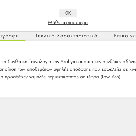
ΟΚ
Μάθε περισσότερα
ιγραφή
Τεχνικά Χαρακτηριστικά
Επικοιν
 τη Συνθετική Τεχνολογία της Aral για απαιτητικές συνθήκες οδή
Αξιοποίηση των αποθεμάτων υψηλής απόδοσης που εσωκλείει σε κι
ία προσθέτων χαμηλής περιεκτικότητας σε τέφρα (Low Ash)