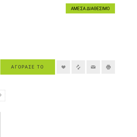
ΆΜΕΣΑ ΔΙΑΘΈΣΙΜΟ