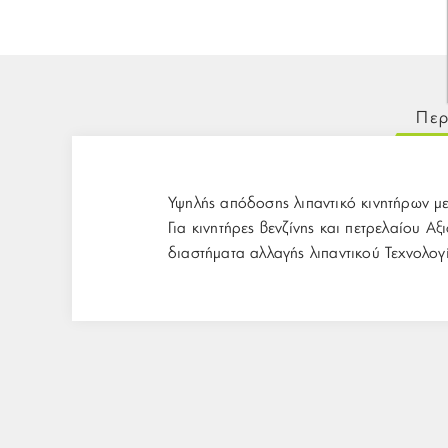
Περ
Υψηλής απόδοσης λιπαντικό κινητήρων με
Για κινητήρες βενζίνης και πετρελαίου 
διαστήματα αλλαγής λιπαντικού Τεχνολογ