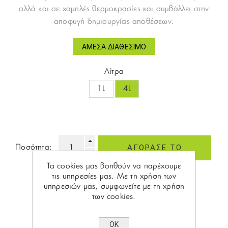
αλλά και σε χαμηλές θερμοκρασίες και συμβάλλει στην
αποφυγή δημιουργίας αποθέσεων.
ΆΜΕΣΑ ΔΙΑΘΈΣΙΜΟ
Λίτρα
1L
4L
Ποσότητα:
Τα cookies μας βοηθούν να παρέχουμε
τις υπηρεσίες μας. Με τη χρήση των
υπηρεσιών μας, συμφωνείτε με τη χρήση
των cookies.
Share:
ΟΚ