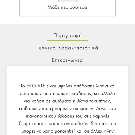
Μάθε περισσότερα
Περιγραφή
Τεχνικά Χαρακτηριστικά
Επικοινωνία
Το EKO ATF είναι υψηλής απόδοσης λιπαντικό
αυτόματων συστημάτων μετάδοσης, κατάλληλο
για χρήση σε αυτόματα κιβώτια ταχυτήτων,
επιβατικών και εμπορικών οχημάτων. Λόγω του
ικανοποιητικού ιξώδους του στις χαμηλές
θερμοκρασίες και της αντιτριβικής ιδιότητάς του
μπορεί να χρησιμοποιηθεί και σε άλλες -πλην