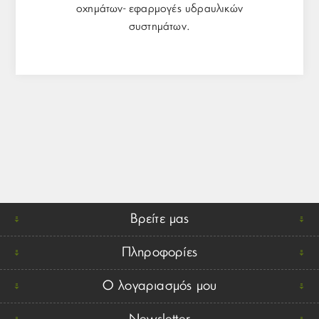
οχημάτων- εφαρμογές υδραυλικών
συστημάτων.
Βρείτε μας
Πληροφορίες
Ο λογαριασμός μου